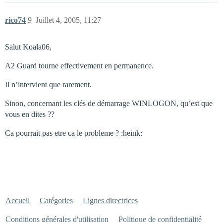
rico74
9
Juillet 4, 2005, 11:27
Salut Koala06,
A2 Guard tourne effectivement en permanence.
Il n’intervient que rarement.
Sinon, concernant les clés de démarrage WINLOGON, qu’est que
vous en dites ??
Ca pourrait pas etre ca le probleme ? :heink:
Accueil
Catégories
Lignes directrices
Conditions générales d'utilisation
Politique de confidentialité