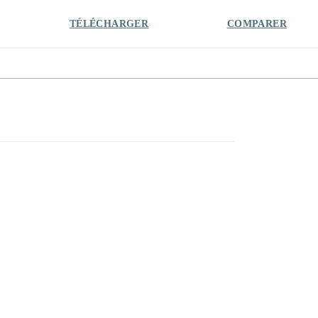
TÉLÉCHARGER
COMPARER