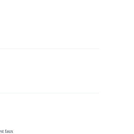
est faux