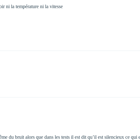
oir ni la température ni la vitesse
du bruit alors que dans les tests il est dit qu’il est silencieux ce qui 