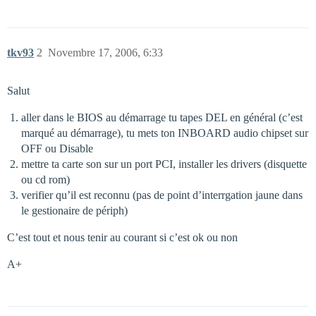
tkv93
2
Novembre 17, 2006, 6:33
Salut
aller dans le BIOS au démarrage tu tapes DEL en général (c’est
marqué au démarrage), tu mets ton INBOARD audio chipset sur
OFF ou Disable
mettre ta carte son sur un port PCI, installer les drivers (disquette
ou cd rom)
verifier qu’il est reconnu (pas de point d’interrgation jaune dans
le gestionaire de périph)
C’est tout et nous tenir au courant si c’est ok ou non
A+