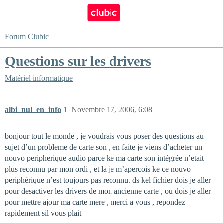
Forum Clubic
Questions sur les drivers
Matériel informatique
albi_nul_en_info
1
Novembre 17, 2006, 6:08
bonjour tout le monde , je voudrais vous poser des questions au
sujet d’un probleme de carte son , en faite je viens d’acheter un
nouvo peripherique audio parce ke ma carte son intégrée n’etait
plus reconnu par mon ordi , et la je m’apercois ke ce nouvo
periphérique n’est toujours pas reconnu. ds kel fichier dois je aller
pour desactiver les drivers de mon ancienne carte , ou dois je aller
pour mettre ajour ma carte mere , merci a vous , repondez
rapidement sil vous plait