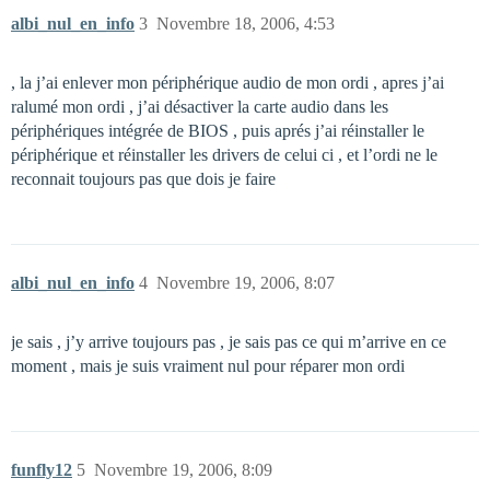
albi_nul_en_info
3
Novembre 18, 2006, 4:53
, la j’ai enlever mon périphérique audio de mon ordi , apres j’ai
ralumé mon ordi , j’ai désactiver la carte audio dans les
périphériques intégrée de BIOS , puis aprés j’ai réinstaller le
périphérique et réinstaller les drivers de celui ci , et l’ordi ne le
reconnait toujours pas que dois je faire
albi_nul_en_info
4
Novembre 19, 2006, 8:07
je sais , j’y arrive toujours pas , je sais pas ce qui m’arrive en ce
moment , mais je suis vraiment nul pour réparer mon ordi
funfly12
5
Novembre 19, 2006, 8:09