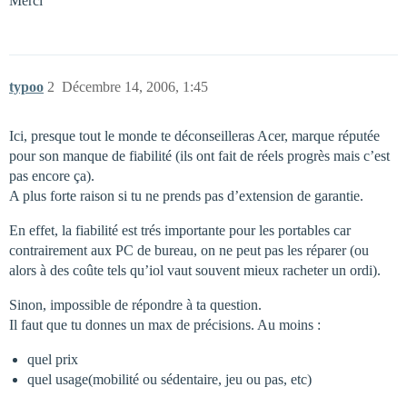
Merci
typoo
2
Décembre 14, 2006, 1:45
Ici, presque tout le monde te déconseilleras Acer, marque réputée
pour son manque de fiabilité (ils ont fait de réels progrès mais c’est
pas encore ça).
A plus forte raison si tu ne prends pas d’extension de garantie.
En effet, la fiabilité est trés importante pour les portables car
contrairement aux PC de bureau, on ne peut pas les réparer (ou
alors à des coûte tels qu’iol vaut souvent mieux racheter un ordi).
Sinon, impossible de répondre à ta question.
Il faut que tu donnes un max de précisions. Au moins :
quel prix
quel usage(mobilité ou sédentaire, jeu ou pas, etc)