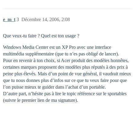
e_m_t
3
Décembre 14, 2006, 2:08
Que veux-tu faire ? Quel est ton usage ?
Windows Media Center est un XP Pro avec une interface
multimédia supplémentaire (que tu n’es pas obligé de lancer).
Pour en revenir à ton choix, si Acer produit des modèles honnêtes,
certaines marques proposent des modèles plus réputés à des prix à
peine plus élevés. Mais d’un point de vue général, il vaudrait mieux
que tu nous donnes plus d’infos sur ce que tu veux faire pour que
l’on puisse mieux te guider dans l’achat d’un portable.
D’autre part, n’hésite pas à lire le topic référence sur le sportables
(suivre le premier lien de ma signature).