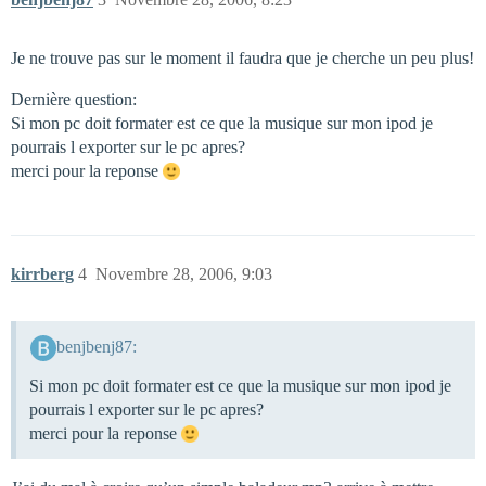
Je ne trouve pas sur le moment il faudra que je cherche un peu plus!
Dernière question:
Si mon pc doit formater est ce que la musique sur mon ipod je
pourrais l exporter sur le pc apres?
merci pour la reponse
kirrberg
4
Novembre 28, 2006, 9:03
benjbenj87:
Si mon pc doit formater est ce que la musique sur mon ipod je
pourrais l exporter sur le pc apres?
merci pour la reponse