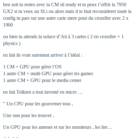
ben soit tu restes avec ta CM sli ready et tu peux t’offrir la 7950
GX2 si tu veux un SLi ou alors mais il te faut reconsiderer toute la
config tu pars sur une autre carte mere pour du crossfire avec 2 x
1900
ou bien tu attends la soluce d’Ati à 3 cartes ( 2 en crossfire + 1
physics )
en fait ils vont surement arriver à l’idéal :
1 CM + GPU pour gérer l’OS
1 autre CM + multi GPU pour gérer les games
1 autre CM + GPU pour le media center
en fait Tolkien a tout inventé en micro …
" Un CPU pour les gouverner tous ,
Une ram pour les trouver ,
Un GPU pour les amener et sur les moniteurs , les lier…