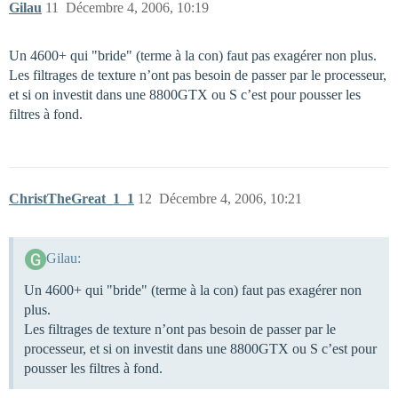
Gilau
11
Décembre 4, 2006, 10:19
Un 4600+ qui "bride" (terme à la con) faut pas exagérer non plus.
Les filtrages de texture n’ont pas besoin de passer par le processeur,
et si on investit dans une 8800GTX ou S c’est pour pousser les
filtres à fond.
ChristTheGreat_1_1
12
Décembre 4, 2006, 10:21
Gilau:
Un 4600+ qui "bride" (terme à la con) faut pas exagérer non
plus.
Les filtrages de texture n’ont pas besoin de passer par le
processeur, et si on investit dans une 8800GTX ou S c’est pour
pousser les filtres à fond.