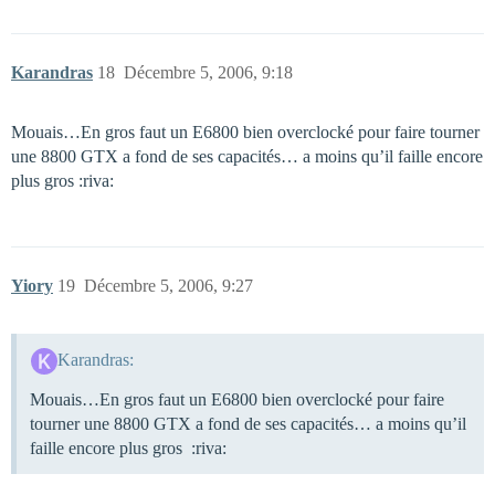
Karandras
18
Décembre 5, 2006, 9:18
Mouais…En gros faut un E6800 bien overclocké pour faire tourner
une 8800 GTX a fond de ses capacités… a moins qu’il faille encore
plus gros :riva:
Yiory
19
Décembre 5, 2006, 9:27
Karandras:
Mouais…En gros faut un E6800 bien overclocké pour faire
tourner une 8800 GTX a fond de ses capacités… a moins qu’il
faille encore plus gros :riva: