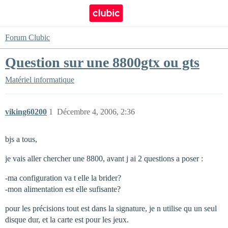
Forum Clubic
Question sur une 8800gtx ou gts
Matériel informatique
viking60200
1
Décembre 4, 2006, 2:36
bjs a tous,
je vais aller chercher une 8800, avant j ai 2 questions a poser :
-ma configuration va t elle la brider?
-mon alimentation est elle sufisante?
pour les précisions tout est dans la signature, je n utilise qu un seul
disque dur, et la carte est pour les jeux.