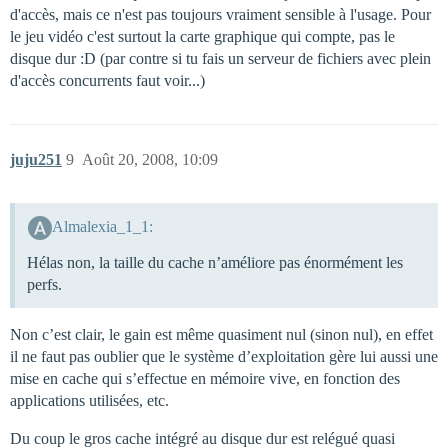
d'accès, mais ce n'est pas toujours vraiment sensible à l'usage. Pour
le jeu vidéo c'est surtout la carte graphique qui compte, pas le
disque dur :D (par contre si tu fais un serveur de fichiers avec plein
d'accès concurrents faut voir...)
juju251
9
Août 20, 2008, 10:09
Almalexia_1_1:
Hélas non, la taille du cache n’améliore pas énormément les
perfs.
Non c’est clair, le gain est même quasiment nul (sinon nul), en effet
il ne faut pas oublier que le système d’exploitation gère lui aussi une
mise en cache qui s’effectue en mémoire vive, en fonction des
applications utilisées, etc.
Du coup le gros cache intégré au disque dur est relégué quasi