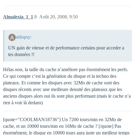
Almalexia_1_1
8
Août 20, 2008, 9:50
atilopsy:
UN gain de vitesse et de performance certains pour acceder a
tes données !!
Hélas non, la taille du cache n’améliore pas énormément les perfs.
Ce qui compte c’est la génération du disque et la techno des
plateaux. Et comme les disques avec 32Mo de cache sont des
disques récents avec une meilleure densité des plateaux que les
anciens disques alors oui ils sont plus performant (mais le cache n’a
rien à voir là dedans)
[quote="COOLMAN18736"] Un 7200 tours/min en 32Mo de
cache, et un 10000 tours/min en 16Mo de cache ? [/quote] Pas
énormément, le disque en 10000 tours aura juste un meilleur temps