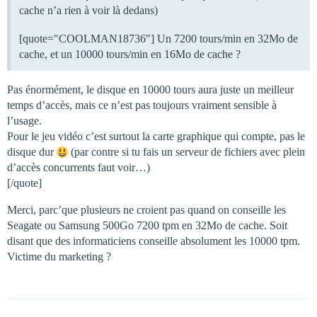
cache n’a rien à voir là dedans)
[quote="COOLMAN18736"] Un 7200 tours/min en 32Mo de
cache, et un 10000 tours/min en 16Mo de cache ?
Pas énormément, le disque en 10000 tours aura juste un meilleur
temps d’accès, mais ce n’est pas toujours vraiment sensible à
l’usage.
Pour le jeu vidéo c’est surtout la carte graphique qui compte, pas le
disque dur
(par contre si tu fais un serveur de fichiers avec plein
d’accès concurrents faut voir…)
[/quote]
Merci, parc’que plusieurs ne croient pas quand on conseille les
Seagate ou Samsung 500Go 7200 tpm en 32Mo de cache. Soit
disant que des informaticiens conseille absolument les 10000 tpm.
Victime du marketing ?