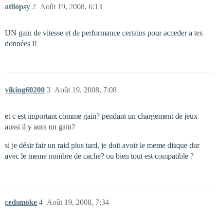
atilopsy
2
Août 19, 2008, 6:13
UN gain de vitesse et de performance certains pour acceder a tes
données !!
viking60200
3
Août 19, 2008, 7:08
et c est important comme gain? pendant un chargement de jeux
aussi il y aura un gain?
si je désir fair un raid plus tard, je doit avoir le meme disque dur
avec le meme nombre de cache? ou bien tout est compatible ?
cedsmoke
4
Août 19, 2008, 7:34