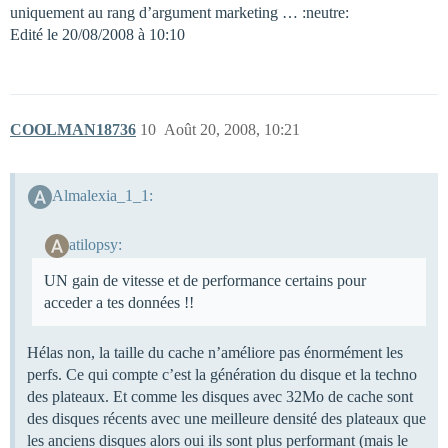
uniquement au rang d’argument marketing … :neutre:
Edité le 20/08/2008 à 10:10
COOLMAN18736
10
Août 20, 2008, 10:21
Almalexia_1_1:
atilopsy:
UN gain de vitesse et de performance certains pour
acceder a tes données !!
Hélas non, la taille du cache n’améliore pas énormément les
perfs. Ce qui compte c’est la génération du disque et la techno
des plateaux. Et comme les disques avec 32Mo de cache sont
des disques récents avec une meilleure densité des plateaux que
les anciens disques alors oui ils sont plus performant (mais le