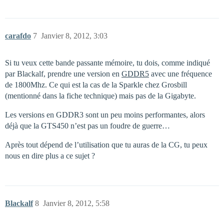
carafdo
7
Janvier 8, 2012, 3:03
Si tu veux cette bande passante mémoire, tu dois, comme indiqué
par Blackalf, prendre une version en
GDDR5
avec une fréquence
de 1800Mhz. Ce qui est la cas de la Sparkle chez Grosbill
(mentionné dans la fiche technique) mais pas de la Gigabyte.
Les versions en GDDR3 sont un peu moins performantes, alors
déjà que la GTS450 n’est pas un foudre de guerre…
Après tout dépend de l’utilisation que tu auras de la CG, tu peux
nous en dire plus a ce sujet ?
Blackalf
8
Janvier 8, 2012, 5:58