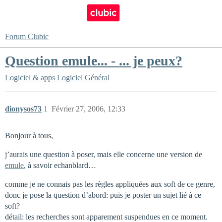
Forum Clubic
Question emule... - ... je peux?
Logiciel & apps
Logiciel Général
dionysos73
1
Février 27, 2006, 12:33
Bonjour à tous,
j’aurais une question à poser, mais elle concerne une version de
emule
, à savoir echanblard…
comme je ne connais pas les règles appliquées aux soft de ce genre,
donc je pose la question d’abord: puis je poster un sujet lié à ce
soft?
détail: les recherches sont apparement suspendues en ce moment.