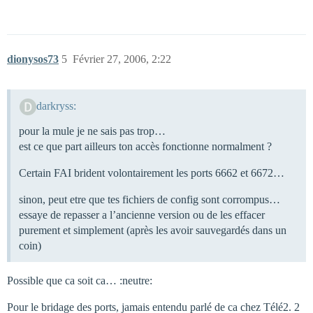
dionysos73
5
Février 27, 2006, 2:22
darkryss:
pour la mule je ne sais pas trop…
est ce que part ailleurs ton accès fonctionne normalment ?
Certain FAI brident volontairement les ports 6662 et 6672…
sinon, peut etre que tes fichiers de config sont corrompus…
essaye de repasser a l’ancienne version ou de les effacer
purement et simplement (après les avoir sauvegardés dans un
coin)
Possible que ca soit ca… :neutre:
Pour le bridage des ports, jamais entendu parlé de ca chez Télé2. 2