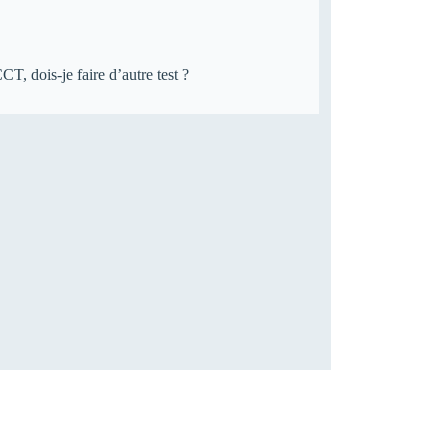
CT, dois-je faire d’autre test ?