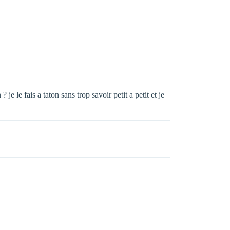
 le fais a taton sans trop savoir petit a petit et je