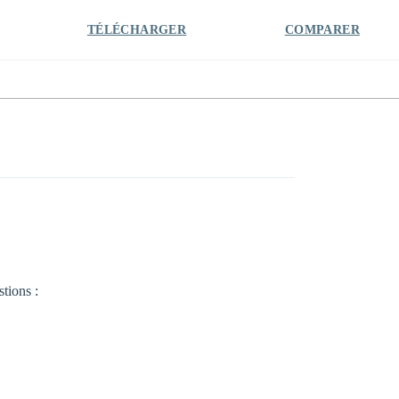
TÉLÉCHARGER
COMPARER
tions :