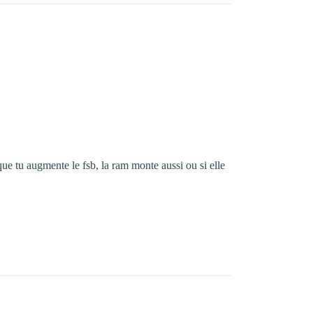
que tu augmente le fsb, la ram monte aussi ou si elle