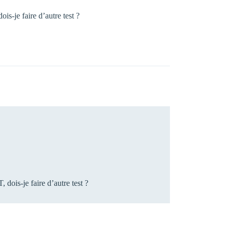
is-je faire d’autre test ?
 dois-je faire d’autre test ?