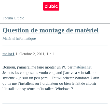
Forum Clubic
Question de montage de matériel
Matériel informatique
maine1
1
Octobre 2, 2011, 11:11
Bonjour, j’aimerai me faire monter un PC par
matériel.net
.
Je mets les composants voulu et quand j’arrive a « installation
système » je suis un peu perdu. Faut-il acheter Windows 7 afin
qu’ils me l’installent sur l’ordinateur ou bien le fait de choisir
l’installation système, m’installera Windows ?