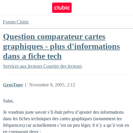
Forum Clubic
Question comparateur cartes
graphiques - plus d'informations
dans a fiche tech
Services aux lecteurs
Courrier des lecteurs
GrosTony
1
Novembre 8, 2005, 2:12
Salut,
Je voudrais juste savoir s’il était prévu d’ajouter des informations
dans les fiches techniques des cartes graphiques (notamment les
fréquences) car actuellement c’est un peu léger, il n’y a qu’à voir en
en comparant deux :