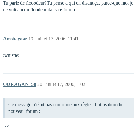
Tu parle de flooodeur?Tu pense a qui en disant ça, parce-que moi je
ne voit aucun floodeur dans ce forum…
Amshagaar
19
Juillet 17, 2006, 11:41
:whistle:
OURAGAN_58
20
Juillet 17, 2006, 1:02
Ce message n’était pas conforme aux règles d’utilisation du
nouveau forum :
:??: