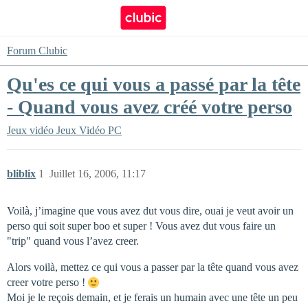
Forum Clubic
Qu'es ce qui vous a passé par la tête
- Quand vous avez créé votre perso
Jeux vidéo
Jeux Vidéo PC
bliblix
1
Juillet 16, 2006, 11:17
Voilà, j’imagine que vous avez dut vous dire, ouai je veut avoir un
perso qui soit super boo et super ! Vous avez dut vous faire un
"trip" quand vous l’avez creer.
Alors voilà, mettez ce qui vous a passer par la tête quand vous avez
creer votre perso !
Moi je le reçois demain, et je ferais un humain avec une tête un peu