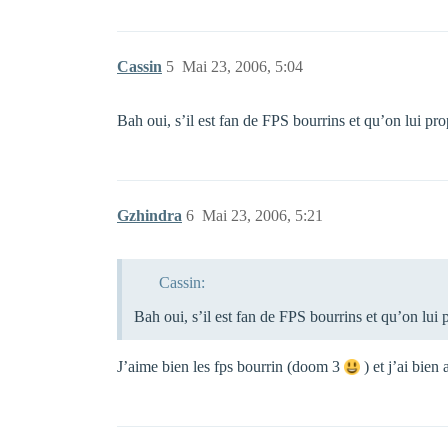
Cassin
5
Mai 23, 2006, 5:04
Bah oui, s’il est fan de FPS bourrins et qu’on lui pr
Gzhindra
6
Mai 23, 2006, 5:21
Cassin:
Bah oui, s’il est fan de FPS bourrins et qu’on lui 
J’aime bien les fps bourrin (doom 3
) et j’ai bien 