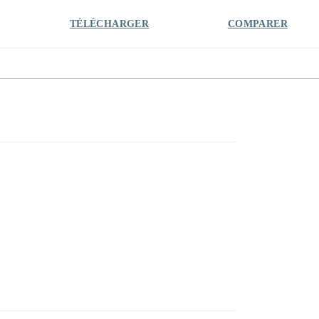
TÉLÉCHARGER
COMPARER