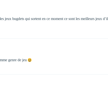
nc les jeux bugdets qui sortent en ce moment ce sont les meilleurs jeux 
omme genre de jeu