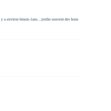
d’il y a environ 6mois-1ans…(enfin souvent des bons