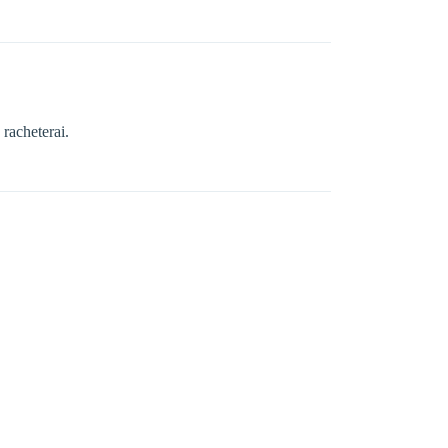
 racheterai.