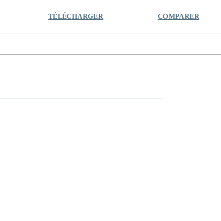
TÉLÉCHARGER
COMPARER