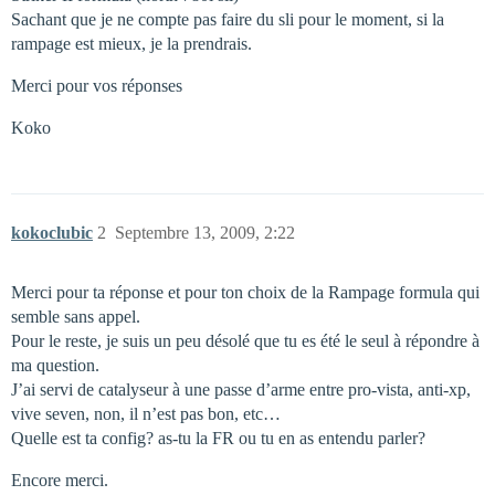
Sachant que je ne compte pas faire du sli pour le moment, si la
rampage est mieux, je la prendrais.
Merci pour vos réponses
Koko
kokoclubic
2
Septembre 13, 2009, 2:22
Merci pour ta réponse et pour ton choix de la Rampage formula qui
semble sans appel.
Pour le reste, je suis un peu désolé que tu es été le seul à répondre à
ma question.
J’ai servi de catalyseur à une passe d’arme entre pro-vista, anti-xp,
vive seven, non, il n’est pas bon, etc…
Quelle est ta config? as-tu la FR ou tu en as entendu parler?
Encore merci.