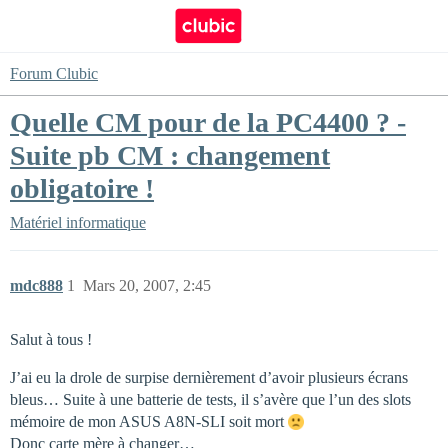
Forum Clubic
Quelle CM pour de la PC4400 ? -
Suite pb CM : changement
obligatoire !
Matériel informatique
mdc888
1
Mars 20, 2007, 2:45
Salut à tous !
J’ai eu la drole de surpise dernièrement d’avoir plusieurs écrans
bleus… Suite à une batterie de tests, il s’avère que l’un des slots
mémoire de mon ASUS A8N-SLI soit mort
Donc carte mère à changer…