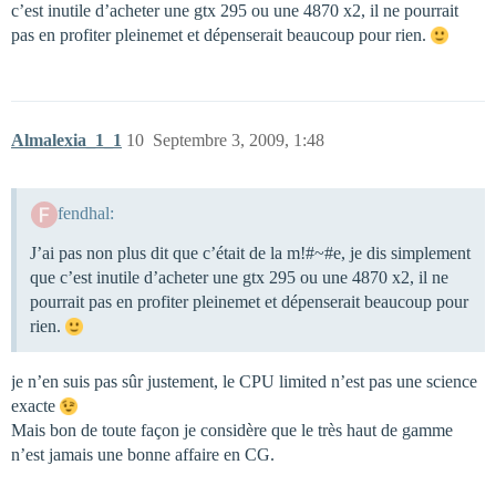
c’est inutile d’acheter une gtx 295 ou une 4870 x2, il ne pourrait
pas en profiter pleinemet et dépenserait beaucoup pour rien.
Almalexia_1_1
10
Septembre 3, 2009, 1:48
fendhal:
J’ai pas non plus dit que c’était de la m!#~#e, je dis simplement
que c’est inutile d’acheter une gtx 295 ou une 4870 x2, il ne
pourrait pas en profiter pleinemet et dépenserait beaucoup pour
rien.
je n’en suis pas sûr justement, le CPU limited n’est pas une science
exacte
Mais bon de toute façon je considère que le très haut de gamme
n’est jamais une bonne affaire en CG.