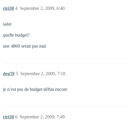
riri38
4
Septembre 2, 2009, 6:40
salut
quelle budget?
une 4860 serait pas mal
deg59
5
Septembre 2, 2009, 7:18
je n’est pas de budget défini encore
riri38
6
Septembre 2, 2009, 7:49