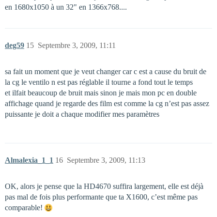
en 1680x1050 à un 32" en 1366x768....
deg59
15
Septembre 3, 2009, 11:11
sa fait un moment que je veut changer car c est a cause du bruit de
la cg le ventilo n est pas réglable il tourne a fond tout le temps
et ilfait beaucoup de bruit mais sinon je mais mon pc en double
affichage quand je regarde des film est comme la cg n’est pas assez
puissante je doit a chaque modifier mes paramètres
Almalexia_1_1
16
Septembre 3, 2009, 11:13
OK, alors je pense que la HD4670 suffira largement, elle est déjà
pas mal de fois plus performante que ta X1600, c’est même pas
comparable!