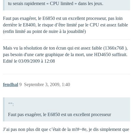
tu serais rapidement « CPU limited » dans les jeux.
Faut pas exagérer, le E6850 est un excellent processeur, pas loin
derrière le E8400, le risque d’être limité par le CPU est assez faible
(enfin limité au point de nuire à la jouabilité)
Mais vu la résolution de ton écran qui est assez faible (1366x768 ),
pas besoin d'une carte graphique de la mort, une HD4650 suffirait.
Edité le 03/09/2009 à 12:08
fendhal
9
Septembre 3, 2009, 1:40
"":
Faut pas exagérer, le E6850 est un excellent processeur
J’ai pas non plus dit que c’était de la m!#~#e, je dis simplement que