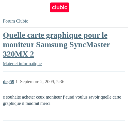
Forum Clubic
Quelle carte graphique pour le
moniteur Samsung SyncMaster
320MX 2
Matériel informatique
deg59
1
Septembre 2, 2009, 5:36
e souhaite acheter ceux moniteur j’aurai voulus savoir quelle carte
graphique il faudrait merci