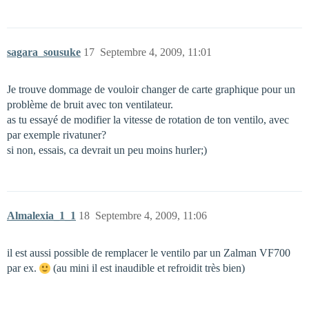
sagara_sousuke
17
Septembre 4, 2009, 11:01
Je trouve dommage de vouloir changer de carte graphique pour un
problème de bruit avec ton ventilateur.
as tu essayé de modifier la vitesse de rotation de ton ventilo, avec
par exemple rivatuner?
si non, essais, ca devrait un peu moins hurler;)
Almalexia_1_1
18
Septembre 4, 2009, 11:06
il est aussi possible de remplacer le ventilo par un Zalman VF700
par ex.
(au mini il est inaudible et refroidit très bien)