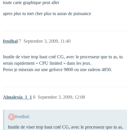
toute carte graphique peut aller
apres plus tu met cher plus tu auras de puissance
fendhal
7
Septembre 3, 2009, 11:40
Inutile de viser trop haut coté CG, avec le processeur que tu as, tu
serais rapidement « CPU limited » dans les jeux.
Perso je miserais sur une geforce 9800 ou une radeon 4850.
Almalexia_1_1
8
Septembre 3, 2009, 12:08
fendhal:
Inutile de viser trop haut coté CG, avec le processeur que tu as,