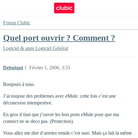
Forum Clubic
Quel port ouvrir ? Comment ?
Logiciel & apps
Logiciel Général
Debutqnt
1
Février 1, 2006, 3:33
Bonjours à tous.
J’ai toujour des problemes avec eMule. cette fois c’est une
déconexion intempestive.
En gros il faut que j’ouvre les bon ports eMule pour que ma
connect ne se deco pas. (Protection).
Vous allez me dire d’arretez emule c’est sure. Mais ça fait la même