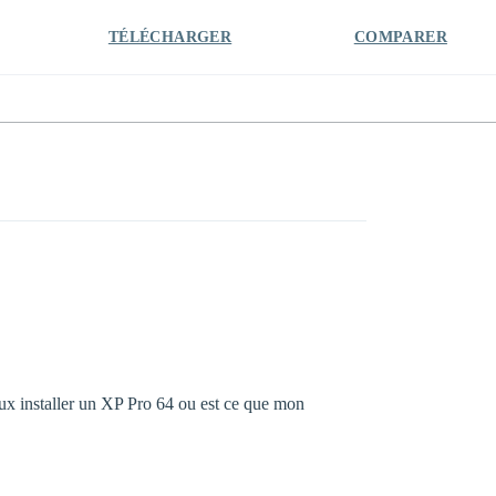
TÉLÉCHARGER
COMPARER
ux installer un XP Pro 64 ou est ce que mon