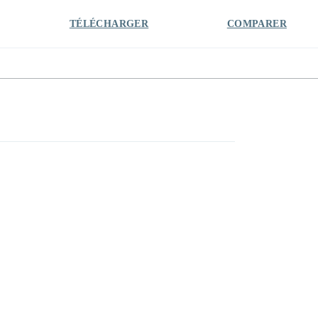
TÉLÉCHARGER
COMPARER