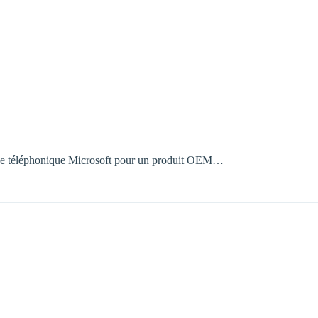
tance téléphonique Microsoft pour un produit OEM…