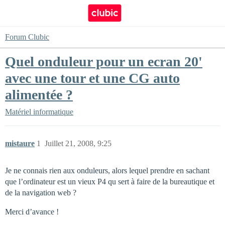
Forum Clubic
Quel onduleur pour un ecran 20'
avec une tour et une CG auto
alimentée ?
Matériel informatique
mistaure
1
Juillet 21, 2008, 9:25
Je ne connais rien aux onduleurs, alors lequel prendre en sachant
que l’ordinateur est un vieux P4 qu sert à faire de la bureautique et
de la navigation web ?
Merci d’avance !