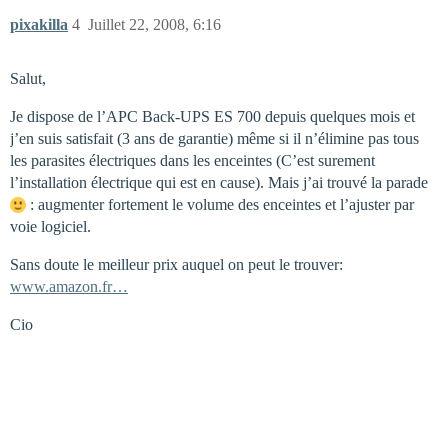
pixakilla
4
Juillet 22, 2008, 6:16
Salut,
Je dispose de l’APC Back-UPS ES 700 depuis quelques mois et
j’en suis satisfait (3 ans de garantie) même si il n’élimine pas tous
les parasites électriques dans les enceintes (C’est surement
l’installation électrique qui est en cause). Mais j’ai trouvé la parade
: augmenter fortement le volume des enceintes et l’ajuster par
voie logiciel.
Sans doute le meilleur prix auquel on peut le trouver:
www.amazon.fr…
Cio