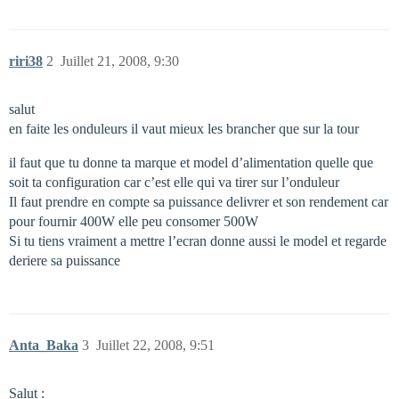
riri38
2
Juillet 21, 2008, 9:30
salut
en faite les onduleurs il vaut mieux les brancher que sur la tour
il faut que tu donne ta marque et model d’alimentation quelle que
soit ta configuration car c’est elle qui va tirer sur l’onduleur
Il faut prendre en compte sa puissance delivrer et son rendement car
pour fournir 400W elle peu consomer 500W
Si tu tiens vraiment a mettre l’ecran donne aussi le model et regarde
deriere sa puissance
Anta_Baka
3
Juillet 22, 2008, 9:51
Salut :