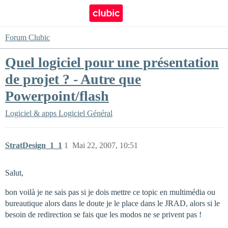
Forum Clubic
Quel logiciel pour une présentation
de projet ? - Autre que
Powerpoint/flash
Logiciel & apps
Logiciel Général
StratDesign_1_1
1
Mai 22, 2007, 10:51
Salut,
bon voilà je ne sais pas si je dois mettre ce topic en multimédia ou
bureautique alors dans le doute je le place dans le JRAD, alors si le
besoin de redirection se fais que les modos ne se privent pas !