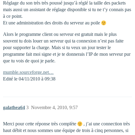
Réglage du son très très poussé jusqu’à réglé la taille des packets
mais aussi un assistant de réglage disponible si tu ne t’y connais pas
à ce point.
Et une administration des droits du serveur au poile
Alors le programme client ou serveur est gratuit mais le plus
souvent tu dois louer un serveur qui ta connexion n’est pas faite
pour supporter la charge. Mais si tu veux un jour tester le
programme fait moi signe et je te donnerais l’IP de mon serveur pur
que tu vois de quoi je parle.
mumble.sourceforge.net…
Edité le 04/11/2010 à 09:38
galathea64
3
Novembre 4, 2010, 9:57
Merci pour cette réponse très complète
, j’ai une connection très
haut débit et nous sommes une équipe de trois à cinq personnes, si