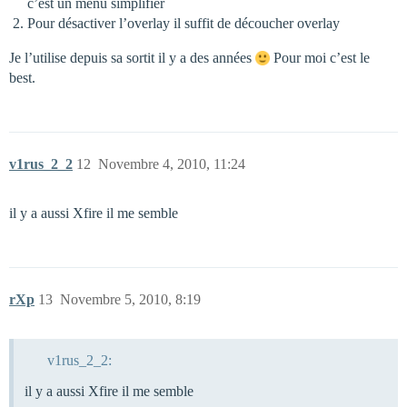
c’est un menu simplifier
Pour désactiver l’overlay il suffit de découcher overlay
Je l’utilise depuis sa sortit il y a des années
Pour moi c’est le
best.
v1rus_2_2
12
Novembre 4, 2010, 11:24
il y a aussi Xfire il me semble
rXp
13
Novembre 5, 2010, 8:19
v1rus_2_2:
il y a aussi Xfire il me semble