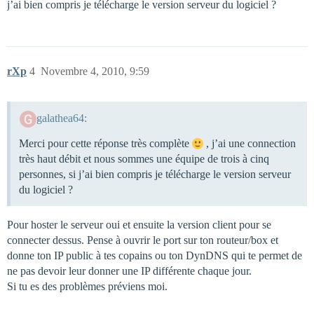
j’ai bien compris je télécharge le version serveur du logiciel ?
rXp
4
Novembre 4, 2010, 9:59
galathea64:
Merci pour cette réponse très complète
, j’ai une connection
très haut débit et nous sommes une équipe de trois à cinq
personnes, si j’ai bien compris je télécharge le version serveur
du logiciel ?
Pour hoster le serveur oui et ensuite la version client pour se
connecter dessus. Pense à ouvrir le port sur ton routeur/box et
donne ton IP public à tes copains ou ton DynDNS qui te permet de
ne pas devoir leur donner une IP différente chaque jour.
Si tu es des problèmes préviens moi.