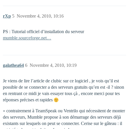
rXp
5
Novembre 4, 2010, 10:16
PS : Tutorial officiel d’installation du serveur
mumble.sourceforge.net…
galathea64
6
Novembre 4, 2010, 10:19
Je viens de lire l’article de clubic sur ce logiciel , je vois qu’il est
possible de se connecter a des serveurs gratuits qu’en est -il ? sinon
en rentrant ce midi je vais essayer tous çà , encore merci pour tes
réponses précises et rapides
« contrairement à TeamSpeak ou Ventrilo qui nécessitent de monter
des serveurs, Mumble propose à son démarrage des serveurs déjà
existants sur lesquels on peut se connecter. Cerise sur le gâteau : il