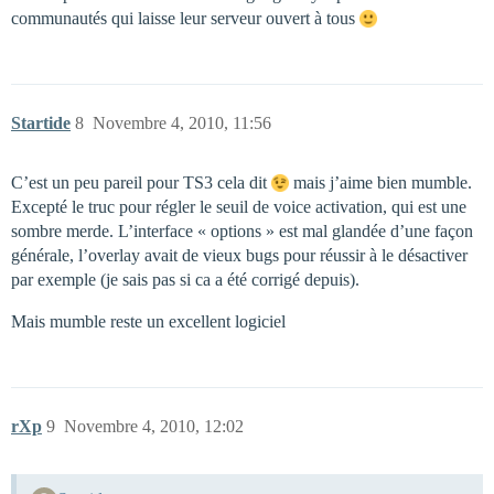
communautés qui laisse leur serveur ouvert à tous
Startide
8
Novembre 4, 2010, 11:56
C’est un peu pareil pour TS3 cela dit
mais j’aime bien mumble.
Excepté le truc pour régler le seuil de voice activation, qui est une
sombre merde. L’interface « options » est mal glandée d’une façon
générale, l’overlay avait de vieux bugs pour réussir à le désactiver
par exemple (je sais pas si ca a été corrigé depuis).
Mais mumble reste un excellent logiciel
rXp
9
Novembre 4, 2010, 12:02