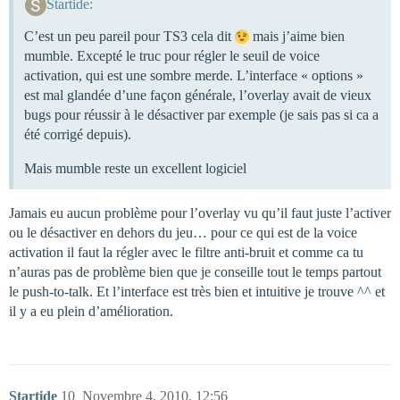
Startide:
C’est un peu pareil pour TS3 cela dit
mais j’aime bien
mumble. Excepté le truc pour régler le seuil de voice
activation, qui est une sombre merde. L’interface « options »
est mal glandée d’une façon générale, l’overlay avait de vieux
bugs pour réussir à le désactiver par exemple (je sais pas si ca a
été corrigé depuis).
Mais mumble reste un excellent logiciel
Jamais eu aucun problème pour l’overlay vu qu’il faut juste l’activer
ou le désactiver en dehors du jeu… pour ce qui est de la voice
activation il faut la régler avec le filtre anti-bruit et comme ca tu
n’auras pas de problème bien que je conseille tout le temps partout
le push-to-talk. Et l’interface est très bien et intuitive je trouve ^^ et
il y a eu plein d’amélioration.
Startide
10
Novembre 4, 2010, 12:56