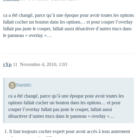
ca a été changé, parce qu’à une époque pour avoir toutes les options
fallait cocher un bouton dans les options… et pour couper l’overlay
fallait pas juste le couper, fallait aussi désactiver d’autres trucs dans
le panneau « overlay »…
rXp
11
Novembre 4, 2010, 1:03
Startide:
ca a été changé, parce qu’à une époque pour avoir toutes les
options fallait cocher un bouton dans les options… et pour
couper l’overlay fallait pas juste le couper, fallait aussi
désactiver d’autres trucs dans le panneau « overlay »…
Il faut toujours cocher expert pour avoir accès à tous autrement