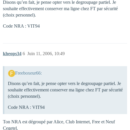
Disons qu’en fait, je pense opter vers le degroupage partiel. Je
souhaite effectivement conserver ma ligne chez FT par sécurité
(choix personnel).
Code NRA : VIT94
kheops34
6
Juin 11, 2006, 10:49
Freeboxeur66:
Disons qu’en fait, je pense opter vers le degroupage partiel. Je
souhaite effectivement conserver ma ligne chez FT par sécurité
(choix personnel).
Code NRA : VIT94
Ton NRA est dégroupé par Alice, Club Internet, Free et Neuf
Cegetel.