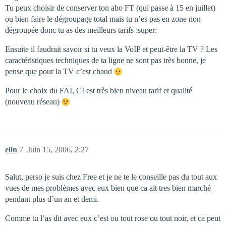
Tu peux choisir de conserver ton abo FT (qui passe à 15 en juillet)
ou bien faire le dégroupage total mais tu n’es pas en zone non
dégroupée donc tu as des meilleurs tarifs :super:
Ensuite il faudrait savoir si tu veux la VoIP et peut-être la TV ? Les
caractéristiques techniques de ta ligne ne sont pas très bonne, je
pense que pour la TV c’est chaud
Pour le choix du FAI, CI est très bien niveau tarif et qualité
(nouveau réseau)
e0n
7
Juin 15, 2006, 2:27
Salut, perso je suis chez Free et je ne te le conseille pas du tout aux
vues de mes problèmes avec eux bien que ca ait tres bien marché
pendant plus d’un an et demi.
Comme tu l’as dit avec eux c’est ou tout rose ou tout noir, et ca peut