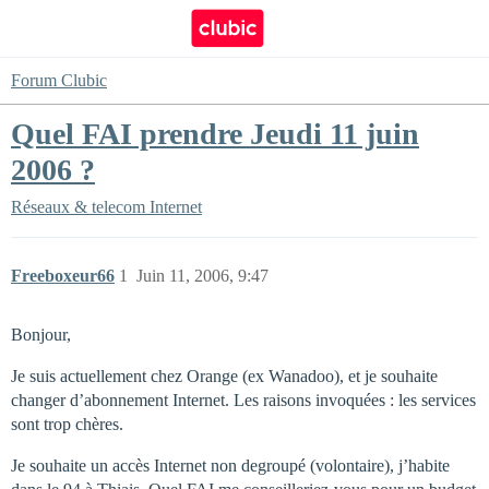
Forum Clubic
Quel FAI prendre Jeudi 11 juin
2006 ?
Réseaux & telecom
Internet
Freeboxeur66
1
Juin 11, 2006, 9:47
Bonjour,
Je suis actuellement chez Orange (ex Wanadoo), et je souhaite
changer d’abonnement Internet. Les raisons invoquées : les services
sont trop chères.
Je souhaite un accès Internet non degroupé (volontaire), j’habite