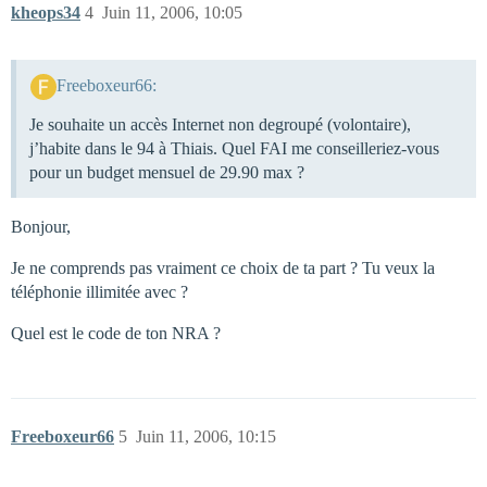
kheops34
4
Juin 11, 2006, 10:05
Freeboxeur66:
Je souhaite un accès Internet non degroupé (volontaire),
j’habite dans le 94 à Thiais. Quel FAI me conseilleriez-vous
pour un budget mensuel de 29.90 max ?
Bonjour,
Je ne comprends pas vraiment ce choix de ta part ? Tu veux la
téléphonie illimitée avec ?
Quel est le code de ton NRA ?
Freeboxeur66
5
Juin 11, 2006, 10:15