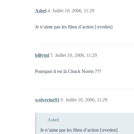
Asbel
4
Juillet 10, 2006, 11:29
Je n’aime pas les films d’action [:eveden]
billytnl
5
Juillet 10, 2006, 11:29
Pourquoi il est là Chuck Norris ???
wolverine91
6
Juillet 10, 2006, 11:29
Asbel:
Je n’aime pas les films d’action [:eveden]