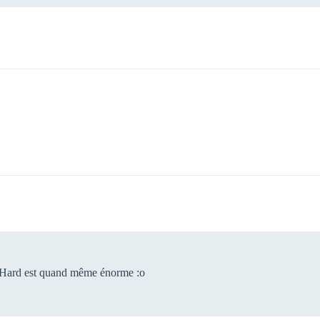
ie Hard est quand même énorme :o