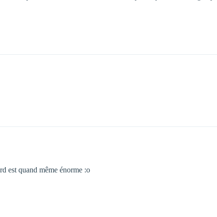
Hard est quand même énorme :o