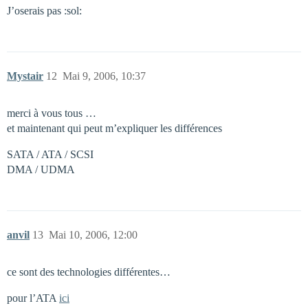
J’oserais pas :sol:
Mystair
12
Mai 9, 2006, 10:37
merci à vous tous …
et maintenant qui peut m’expliquer les différences
SATA / ATA / SCSI
DMA / UDMA
anvil
13
Mai 10, 2006, 12:00
ce sont des technologies différentes…
pour l’ATA
ici