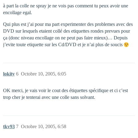
à part la colle ne spray je ne vois pas comment tu peux avoir une
encollage egal.
Qui plus est j’ai pour ma part experimenter des problemes avec des
DVD sur lesquels etaient collé des etiquettes rondes prevues pour
ça (donc niveau encollage on ne peut pas faire mieux)… Depuis
j’evite toute etiquette sur les Cd/DVD et je n’ai plus de soucis
lokity
6
Octobre 10, 2005, 6:05
OK merci, je vais voir le cout des étiquettes spécifique et ci c’est
trop cher je tenterai avec une colle sans solvant.
tkv93
7
Octobre 10, 2005, 6:58