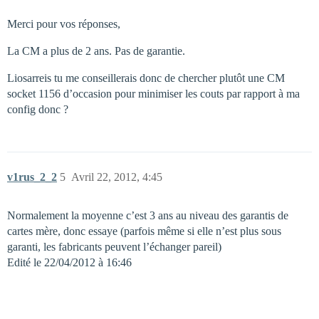
Merci pour vos réponses,
La CM a plus de 2 ans. Pas de garantie.
Liosarreis tu me conseillerais donc de chercher plutôt une CM
socket 1156 d’occasion pour minimiser les couts par rapport à ma
config donc ?
v1rus_2_2
5
Avril 22, 2012, 4:45
Normalement la moyenne c’est 3 ans au niveau des garantis de
cartes mère, donc essaye (parfois même si elle n’est plus sous
garanti, les fabricants peuvent l’échanger pareil)
Edité le 22/04/2012 à 16:46