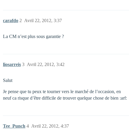
carafdo
2
Avril 22, 2012, 3:37
La CM n’est plus sous garantie ?
liosarreis
3
Avril 22, 2012, 3:42
Salut
Je pense que tu peux te tourner vers le marché de l’occasion, en
neuf ca risque d’être difficile de trouver quelque chose de bien :arf:
Tee_Punch
4
Avril 22, 2012, 4:37