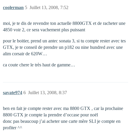
coolerman
5
Juillet 13, 2008, 7:52
moi, je te dis de revendre ton actuelle 8800GTX et de racheter une
4850 voir 2, ce sera vachement plus puissant
pour le boitier, prend un antec sonata 3, si tu compte rester avec tes
GTX, je te conseil de prendre un p182 ou nine hundred avec une
alim corsair de 620W…
ca coute chere le très haut de gamme…
savate974
6
Juillet 13, 2008, 8:37
ben en fait je compte rester avec ma 8800 GTX , car la prochaine
8800 GTX je compte la prendre d’occase pour noël
donc pas beaucoup j’ai acheter une carte mère SLI je compte en
profiter ^^