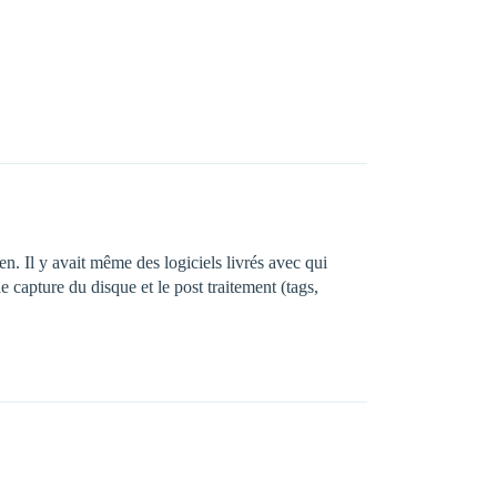
en. Il y avait même des logiciels livrés avec qui
e capture du disque et le post traitement (tags,