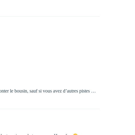
onter le bousin, sauf si vous avez d’autres pistes …