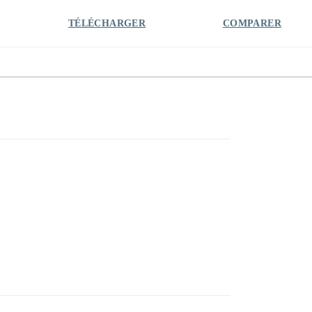
TÉLÉCHARGER
COMPARER