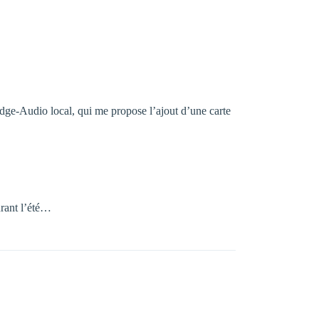
dge-Audio local, qui me propose l’ajout d’une carte
urant l’été…