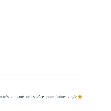
 très bien coté sur les pièces pour platines vinyle