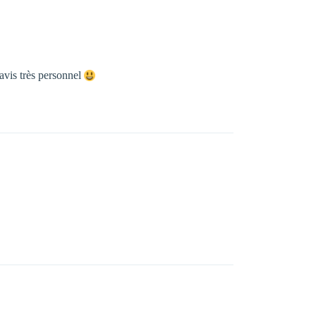
avis très personnel