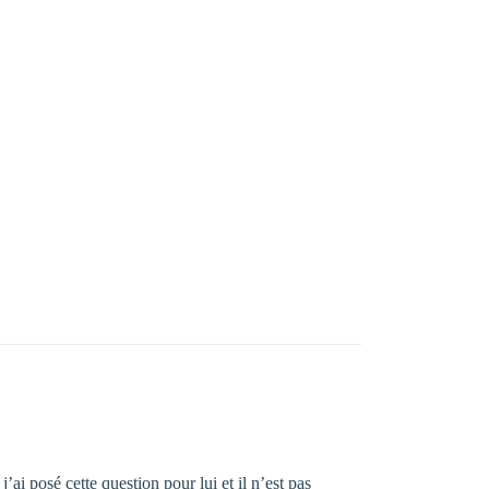
’ai posé cette question pour lui et il n’est pas