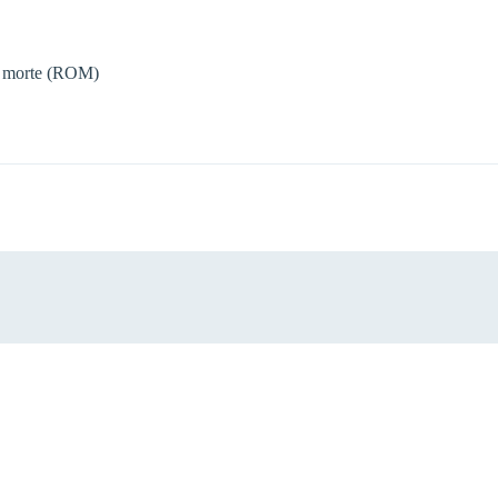
re morte (ROM)