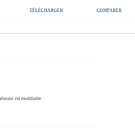
TÉLÉCHARGER
COMPARER
mémoire est modifiable