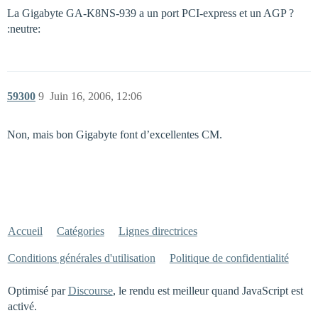
La Gigabyte GA-K8NS-939 a un port PCI-express et un AGP ?
:neutre:
59300
9
Juin 16, 2006, 12:06
Non, mais bon Gigabyte font d’excellentes CM.
Accueil
Catégories
Lignes directrices
Conditions générales d'utilisation
Politique de confidentialité
Optimisé par
Discourse
, le rendu est meilleur quand JavaScript est
activé.