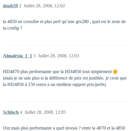
doub59
2
Juillet 28, 2008, 12:02
la 4850 en crossfire et plus perf qu’une gtx280 , quel est le reste de
ta config ?
Almalexia_1_1
3
Juillet 28, 2008, 12:03
HD4870 plus performante que la HD4850 tout simplement
(mais je ne sais plus si la différence de prix est justifiée, je crois que
la HD4850 à 150 euros a un meilleur rapport prix/perfs)
Schluch
4
Juillet 28, 2008, 12:05
Oui mais plus performante a quel niveau ? entre la 4870 et la 4850