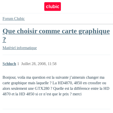
Forum Clubic
Que choisir comme carte graphique
?
Matériel informatique
Schluch
1
Juillet 28, 2008, 11:58
Bonjour, voila ma question est la suivante j’aimerais changer ma
carte graphique mais laquelle ? La HD4870, 4850 en crossfire ou
alors seulement une GTX280 ? Quelle est la différence entre la HD
4870 et la HD 4850 si ce n’est que le prix ? merci