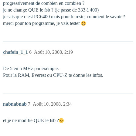
progressivement de combien en combien ?
je ne change QUE le fsb ? (je passe de 333 à 400)
je sais que c’est PC6400 mais pour le reste, comment le savoir ?
merci pour ton programme, je vais tester
chafoin_1_1
6
Août 10, 2008, 2:19
De 5 en 5 MHz par exemple.
Pour la RAM, Everest ou CPU-Z te donne les infos.
nabnabnab
7
Août 10, 2008, 2:34
et je ne modifie QUE le fsb ?