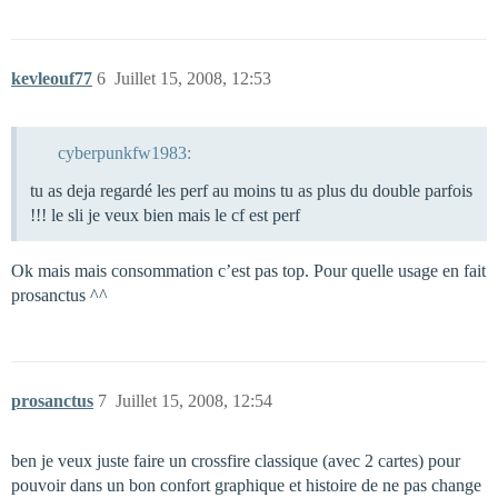
kevleouf77
6
Juillet 15, 2008, 12:53
cyberpunkfw1983:
tu as deja regardé les perf au moins tu as plus du double parfois
!!! le sli je veux bien mais le cf est perf
Ok mais mais consommation c’est pas top. Pour quelle usage en fait
prosanctus ^^
prosanctus
7
Juillet 15, 2008, 12:54
ben je veux juste faire un crossfire classique (avec 2 cartes) pour
pouvoir dans un bon confort graphique et histoire de ne pas change