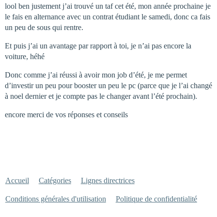
lool ben justement j’ai trouvé un taf cet été, mon année prochaine je
le fais en alternance avec un contrat étudiant le samedi, donc ca fais
un peu de sous qui rentre.
Et puis j’ai un avantage par rapport à toi, je n’ai pas encore la
voiture, héhé
Donc comme j’ai réussi à avoir mon job d’été, je me permet
d’investir un peu pour booster un peu le pc (parce que je l’ai changé
à noel dernier et je compte pas le changer avant l’été prochain).
encore merci de vos réponses et conseils
Accueil
Catégories
Lignes directrices
Conditions générales d'utilisation
Politique de confidentialité