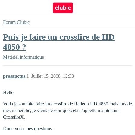
Forum Clubic
Puis je faire un crossfire de HD
4850 ?
Matériel informatique
prosanctus
1
Juillet 15, 2008, 12:33
Hello,
Voila je souhaite faire un crossfire de Radeon HD 4850 mais lors de
mes recherche, je viens de voir que cela s’appelle maintenant
CrossfireX.
Donc voici mes questions :