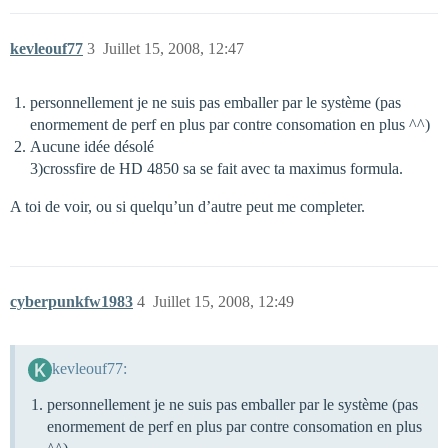
kevleouf77
3
Juillet 15, 2008, 12:47
personnellement je ne suis pas emballer par le système (pas
enormement de perf en plus par contre consomation en plus ^^)
Aucune idée désolé
3)crossfire de HD 4850 sa se fait avec ta maximus formula.
A toi de voir, ou si quelqu’un d’autre peut me completer.
cyberpunkfw1983
4
Juillet 15, 2008, 12:49
kevleouf77:
personnellement je ne suis pas emballer par le système (pas
enormement de perf en plus par contre consomation en plus