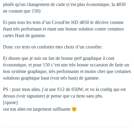
plutôt qu'un changement de carte (c'est plus économique, la 4850
ne coutant que 150)
Et puis tous les tests d’un CrossFire HD 4850 le décrive comme
étant très performant et etant une bonne solution contre certaines
cartes Haut de gamme.
Donc ces tests on conforter mes choix d’un crossfire.
Et disons que je suis un fan de bonne perf graphique à cout
économique, et pour 150 c’est une très bonne occassion de farie un
bon système graphique, très performants et moins cher que certaines
solutions graphique haut (voir très haut) de gamme.
PS : pour mon alim, j’ai une S12 de 650W, et vu la config qui est
dessus (voir signature) je pense que ca tiens sans pbs.
[/quote]
oui ton alim est largement suffisante