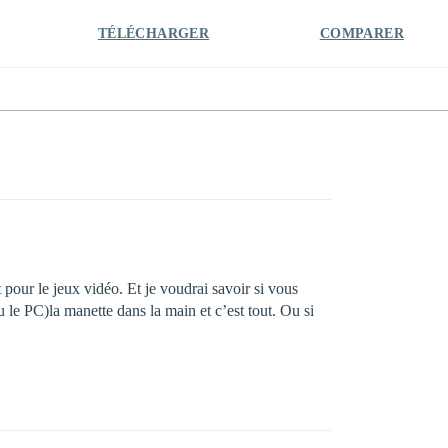
TÉLÉCHARGER
COMPARER
 pour le jeux vidéo. Et je voudrai savoir si vous
u le PC)la manette dans la main et c’est tout. Ou si