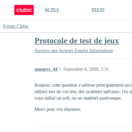
ACTUS
TESTS
Forum Clubic
Protocole de test de jeux
Services aux lecteurs
Emploi Informatique
snoopys_44
1
Septembre 8, 2009, 3:31
Bonjour, cette question s’adresse principalement au t
utilisez lors de vos test, des systèmes spéciaux. Ou 
vous utilisé un soft, ou un matériel quelconque.
Merci pour vos réponses.