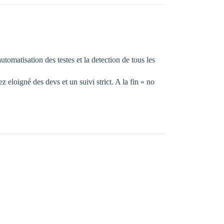
utomatisation des testes et la detection de tous les
eloigné des devs et un suivi strict. A la fin « no