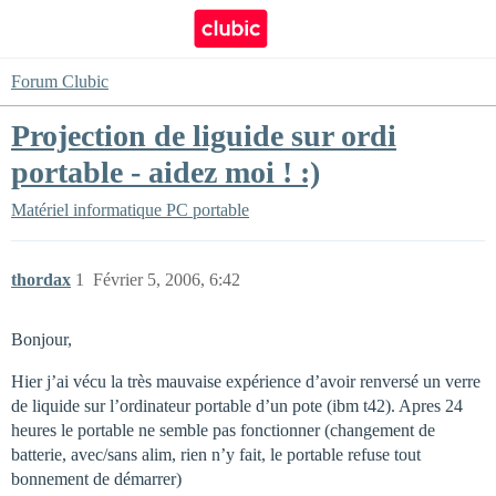
Forum Clubic
Projection de liguide sur ordi
portable - aidez moi ! :)
Matériel informatique
PC portable
thordax
1
Février 5, 2006, 6:42
Bonjour,
Hier j’ai vécu la très mauvaise expérience d’avoir renversé un verre
de liquide sur l’ordinateur portable d’un pote (ibm t42). Apres 24
heures le portable ne semble pas fonctionner (changement de
batterie, avec/sans alim, rien n’y fait, le portable refuse tout
bonnement de démarrer)