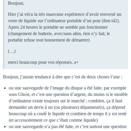
Bonjour,
Hier j’ai vécu la très mauvaise expérience d’avoir renversé un
verre de liquide sur l’ordinateur portable d’un pote (ibm t42).
Apres 24 heures le portable ne semble pas fonctionner
(changement de batterie, avec/sans alim, rien n’y fait, le
portable refuse tout bonnement de démarrer)
(…)
merci beaucoup pour vos réponses, a+
Bonjour, j’aurais tendance à dire que c’est de deux choses l’une :
ou une sauvegarde de l’image du disque a été faite, par exemple
sous Ghost, et c’est une question d’argent, du moins si le modèle
d’ordinateur existe toujours sur le marché ; combien, ça il faut
demander un devis à un (ou plusieurs) dépanneur(s), ça dépend
beaucoup où a coulé le liquide et combien de temps il y est resté
(et accessoirement ce que c’était comme liquide)
ou une sauvegarde n’a pas été faite, et c’est surtout une question