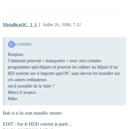
MetallicaQC_1_1
2
Juillet 26, 2008, 7:12
coolmike:
Bonjour,
J’aimerais pouvoir « transporter » avec moi certains
programmes spécifiques et pouvoir les utiliser au départ d’un
HD externe sur n’importe quel PC sans devoir les installer sur
ces autres ordinateurs
est-il possible de le faire ?
Merci d’avance.
Mike
Bah si si ils sont installés :neutre:
EDIT : Sur le HDD externe je parle…