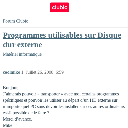
Forum Clubic
Programmes utilisables sur Disque
dur externe
Matériel informatique
coolmike
1
Juillet 26, 2008, 6:59
Bonjour,
J’aimerais pouvoir « transporter » avec moi certains programmes
spécifiques et pouvoir les utiliser au départ d’un HD externe sur
n’importe quel PC sans devoir les installer sur ces autres ordinateurs
est-il possible de le faire ?
Merci d’avance.
Mike