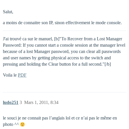
Salut,
a moins de connaitre son IP, sinon effectivement le mode console.
J'ai trouvé ca sur le manuel, [b]"To Recover from a Lost Manager
Password: If you cannot start a console session at the manager level
because of a lost Manager password, you can clear all passwords
and user names by getting physical access to the switch and
pressing and holding the Clear button for a full second."[/b]
Voila le
PDF
ludo251
3
Mars 1, 2011, 8:34
le souci je ne connait pas l’anglais lol et ce n’ai pas le même en
photo ^^