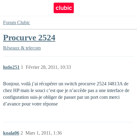
Forum Clubic
Procurve 2524
Réseaux & telecom
ludo251
1
Février 28, 2011, 10:33
Bonjour, voilà j’ai récupérer un switch procurve 2524 J4813A de
chez HP mais le souci c’est que je n’accède pas a une interface de
configuration suis-je obliger de passer par un port com merci
d’avance pour votre réponse
koala06
2
Mars 1, 2011, 1:36