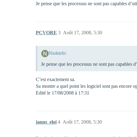
Je pense que les processus ne sont pas capables d’util
PCVORE
3
Août 17, 2008, 5:30
Nioktefe:
Je pense que les processus ne sont pas capables d’u
C’est exactement sa.
Sa montre a quel point les logiciel sont pas encore o
Edité le 17/08/2008 à 17:31
janus_eloi
4
Août 17, 2008, 5:30