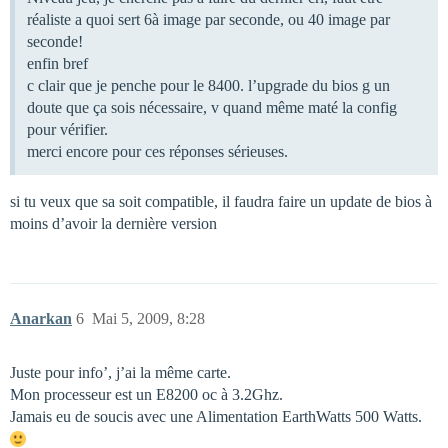
réaliste a quoi sert 6à image par seconde, ou 40 image par
seconde!
enfin bref
c clair que je penche pour le 8400. l’upgrade du bios g un
doute que ça sois nécessaire, v quand même maté la config
pour vérifier.
merci encore pour ces réponses sérieuses.
si tu veux que sa soit compatible, il faudra faire un update de bios à
moins d’avoir la dernière version
Anarkan
6
Mai 5, 2009, 8:28
Juste pour info’, j’ai la même carte.
Mon processeur est un E8200 oc à 3.2Ghz.
Jamais eu de soucis avec une Alimentation EarthWatts 500 Watts.