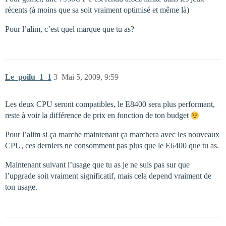
récents (à moins que sa soit vraiment optimisé et même là)
Pour l’alim, c’est quel marque que tu as?
Le_poilu_1_1
3
Mai 5, 2009, 9:59
Les deux CPU seront compatibles, le E8400 sera plus performant,
reste à voir la différence de prix en fonction de ton budget
Pour l’alim si ça marche maintenant ça marchera avec les nouveaux
CPU, ces derniers ne consomment pas plus que le E6400 que tu as.
Maintenant suivant l’usage que tu as je ne suis pas sur que
l’upgrade soit vraiment significatif, mais cela depend vraiment de
ton usage.