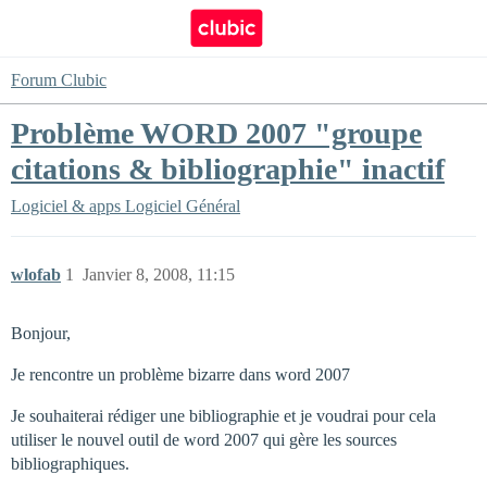
Forum Clubic
Problème WORD 2007 "groupe
citations & bibliographie" inactif
Logiciel & apps
Logiciel Général
wlofab
1
Janvier 8, 2008, 11:15
Bonjour,
Je rencontre un problème bizarre dans word 2007
Je souhaiterai rédiger une bibliographie et je voudrai pour cela
utiliser le nouvel outil de word 2007 qui gère les sources
bibliographiques.