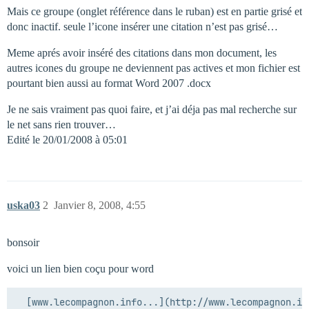
Mais ce groupe (onglet référence dans le ruban) est en partie grisé et
donc inactif. seule l’icone insérer une citation n’est pas grisé…
Meme aprés avoir inséré des citations dans mon document, les
autres icones du groupe ne deviennent pas actives et mon fichier est
pourtant bien aussi au format Word 2007 .docx
Je ne sais vraiment pas quoi faire, et j’ai déja pas mal recherche sur
le net sans rien trouver…
Edité le 20/01/2008 à 05:01
uska03
2
Janvier 8, 2008, 4:55
bonsoir
voici un lien bien coçu pour word