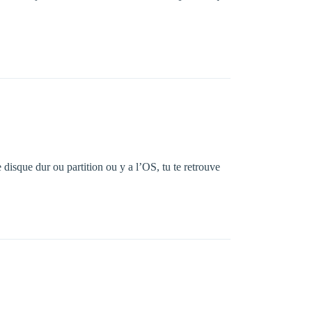
le disque dur ou partition ou y a l’OS, tu te retrouve