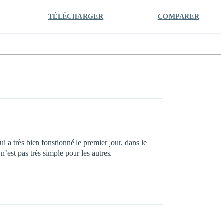
TÉLÉCHARGER
COMPARER
i a très bien fonstionné le premier jour, dans le
est pas très simple pour les autres.