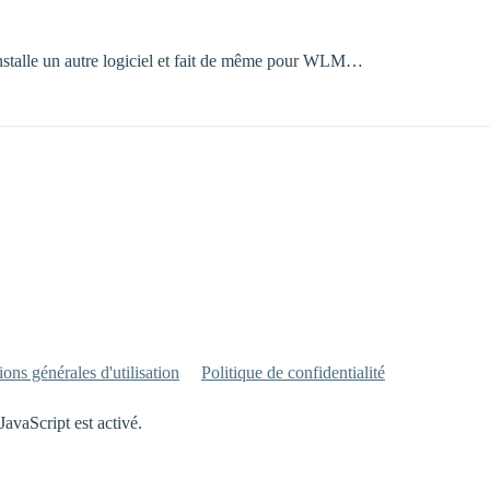
 installe un autre logiciel et fait de même pour WLM…
ons générales d'utilisation
Politique de confidentialité
JavaScript est activé.