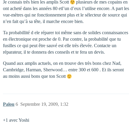
Je connais très bien les amplis Scott
plusieurs de mes copains en
ont acheté dans les années 80 etl’un d’eux l’utilise encore. A part les
vue-mètres qui ne fonctionnement plus et le sélecteur de source qui
n’en fait qu’à sa tête, il marche encore bien.
Ta probabillité d ele réparer toi même sans de solides connaissances
en électronique est proche de 0. Par contre, la probabilité que tu
fusilles ce qui peut être sauvé est elle très élevée. Contacte un
réparateur, il te donnera des conseils et te fera un devis.
Quand aux amplis actuels, on en trouve des très bons chez Nad,
Cambridge, Harman, Sherwood… entre 300 et 600 . Et ils seront
au moins aussi bons que ton Scott
Palou
6
Septembre 19, 2009, 1:32
+1 avec Yoshi