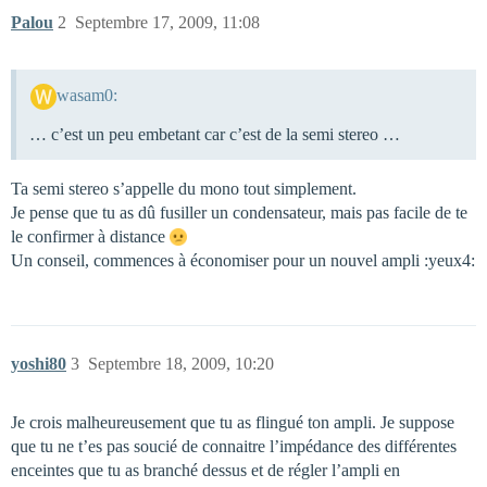
Palou
2
Septembre 17, 2009, 11:08
wasam0:
… c’est un peu embetant car c’est de la semi stereo …
Ta semi stereo s’appelle du mono tout simplement.
Je pense que tu as dû fusiller un condensateur, mais pas facile de te
le confirmer à distance
Un conseil, commences à économiser pour un nouvel ampli :yeux4:
yoshi80
3
Septembre 18, 2009, 10:20
Je crois malheureusement que tu as flingué ton ampli. Je suppose
que tu ne t’es pas soucié de connaitre l’impédance des différentes
enceintes que tu as branché dessus et de régler l’ampli en