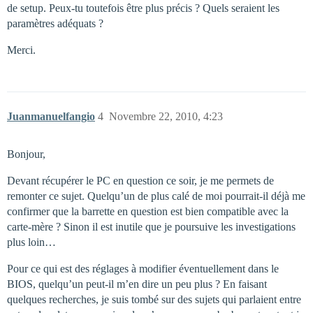
de setup. Peux-tu toutefois être plus précis ? Quels seraient les
paramètres adéquats ?
Merci.
Juanmanuelfangio
4
Novembre 22, 2010, 4:23
Bonjour,
Devant récupérer le PC en question ce soir, je me permets de
remonter ce sujet. Quelqu’un de plus calé de moi pourrait-il déjà me
confirmer que la barrette en question est bien compatible avec la
carte-mère ? Sinon il est inutile que je poursuive les investigations
plus loin…
Pour ce qui est des réglages à modifier éventuellement dans le
BIOS, quelqu’un peut-il m’en dire un peu plus ? En faisant
quelques recherches, je suis tombé sur des sujets qui parlaient entre