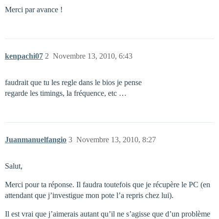
Merci par avance !
kenpachi07
2
Novembre 13, 2010, 6:43
faudrait que tu les regle dans le bios je pense
regarde les timings, la fréquence, etc …
Juanmanuelfangio
3
Novembre 13, 2010, 8:27
Salut,
Merci pour ta réponse. Il faudra toutefois que je récupère le PC (en
attendant que j’investigue mon pote l’a repris chez lui).
Il est vrai que j’aimerais autant qu’il ne s’agisse que d’un problème