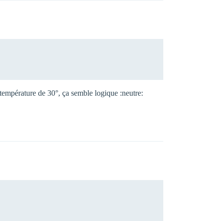
e température de 30°, ça semble logique :neutre: