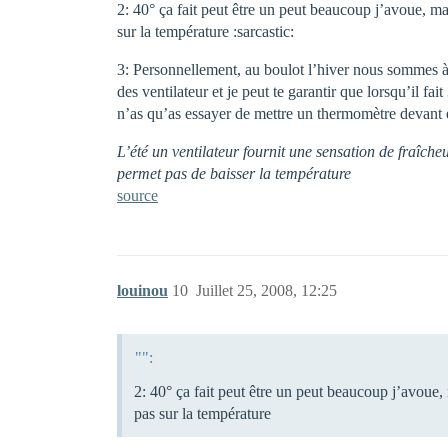
2: 40° ça fait peut être un peut beaucoup j’avoue, ma
sur la température :sarcastic:
3: Personnellement, au boulot l’hiver nous sommes à 
des ventilateur et je peut te garantir que lorsqu’il fait
n’as qu’as essayer de mettre un thermomètre devant et
L’été un ventilateur fournit une sensation de fraîch
permet pas de baisser la température
source
louinou
10
Juillet 25, 2008, 12:25
"":
2: 40° ça fait peut être un peut beaucoup j’avoue,
pas sur la température