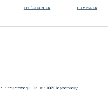
TÉLÉCHARGER
COMPARER
er un programme qui l’utilise a 100% le processeur):