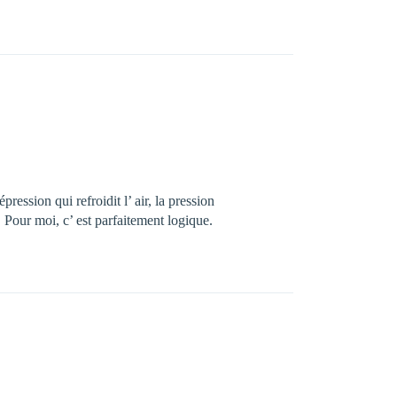
ression qui refroidit l’ air, la pression
! Pour moi, c’ est parfaitement logique.