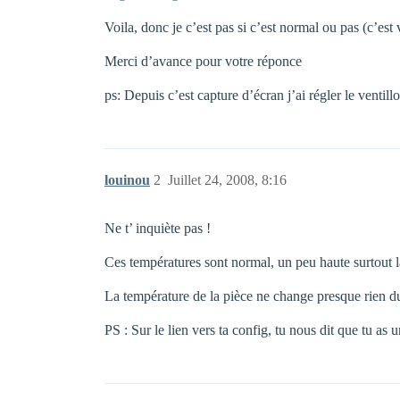
Voila, donc je c’est pas si c’est normal ou pas (c’est 
Merci d’avance pour votre réponce
ps: Depuis c’est capture d’écran j’ai régler le ventill
louinou
2
Juillet 24, 2008, 8:16
Ne t’ inquiète pas !
Ces températures sont normal, un peu haute surtout 
La température de la pièce ne change presque rien
PS : Sur le lien vers ta config, tu nous dit que tu 