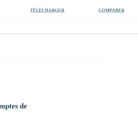
TÉLÉCHARGER
COMPARER
mptes de